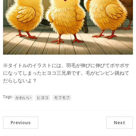
※タイトルのイラストには、羽毛が伸びに伸びてボサボサ
になってしまったヒヨコ三兄弟です。毛がピンピン跳ねて
だらしないよ？
Tags:
かわいい
ヒヨコ
モフモフ
Previous
Next