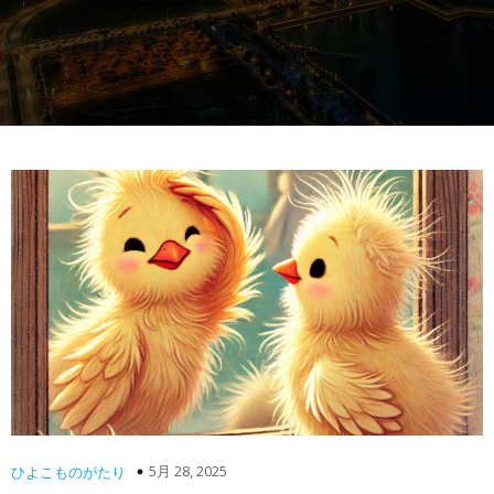
5月 28, 2025
ひよこものがたり