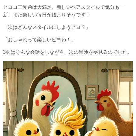
ヒヨコ三兄弟は大満足。新しいヘアスタイルで気分も一
新、また楽しい毎日が始まりそうです！
「次はどんなスタイルにしようピヨ？」
「おしゃれって楽しいピヨね！」
3羽はそんな会話をしながら、次の冒険を夢見るのでした。