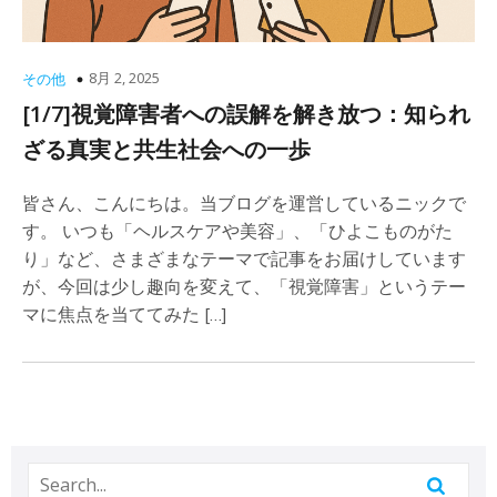
8月 2, 2025
その他
[1/7]視覚障害者への誤解を解き放つ：知られ
ざる真実と共生社会への一歩
皆さん、こんにちは。当ブログを運営しているニックで
す。 いつも「ヘルスケアや美容」、「ひよこものがた
り」など、さまざまなテーマで記事をお届けしています
が、今回は少し趣向を変えて、「視覚障害」というテー
マに焦点を当ててみた […]