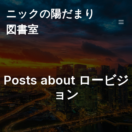
ニックの陽だまり
図書室
Posts about ロービジ
ョン