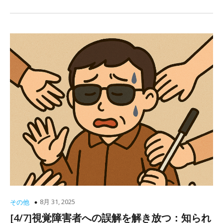
8月 31, 2025
その他
[4/7]視覚障害者への誤解を解き放つ：知られ