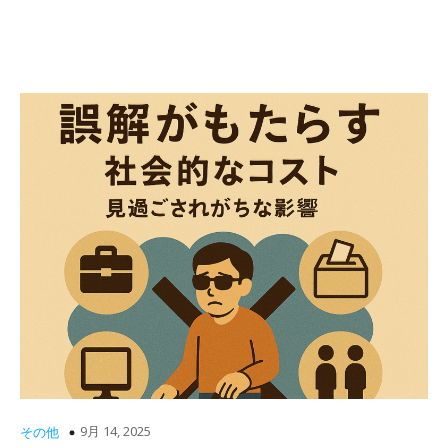
9月 14, 2025
その他