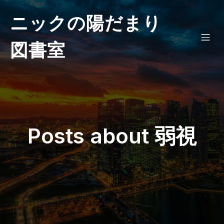
ニックの陽だまり
図書室
Posts about 弱視