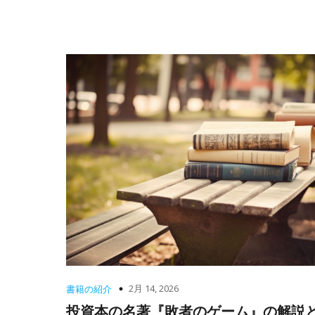
2月 14, 2026
書籍の紹介
投資本の名著『敗者のゲーム』の解説