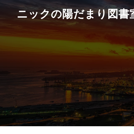
ニックの陽だまり図書