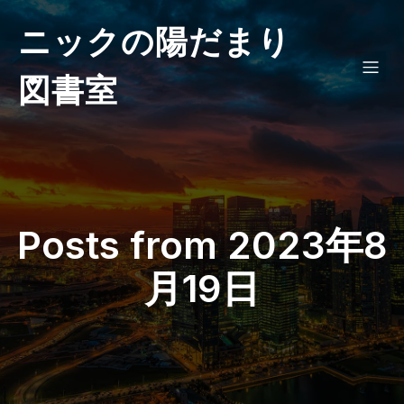
ニックの陽だまり
図書室
Posts from 2023年8
月19日