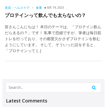
-
8月 19, 2023
美容・ヘルスケア
食事
プロテインって飲んでも太らないの？
皆さんこんにちは！ 本日のテーマは、「プロテイン飲ん
だら太るの？」です！ 私事で恐縮ですが、筆者は毎日筋
トレを行っており、その都度欠かさずプロテインを飲む
ようにしています。 そして、そういった話をすると、
「プロテインって […]
Latest Comments