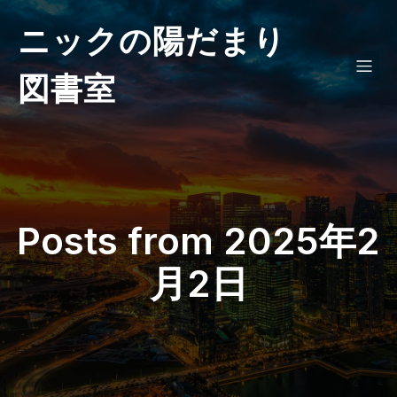
ニックの陽だまり
図書室
Posts from 2025年2
月2日