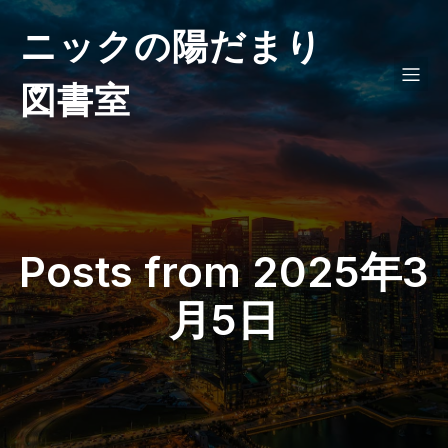
ニックの陽だまり
図書室
Posts from 2025年3
月5日