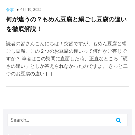
4月 19, 2025
食事
何が違うの？もめん豆腐と絹ごし豆腐の違い
を徹底解説！
読者の皆さんこんにちは！突然ですが、もめん豆腐と絹
ごし豆腐、この２つのお豆腐の違いって何だかご存じで
すか？ 筆者はこの疑問に直面した時、正直なところ「硬
さの違い」としか答えられなかったのですよ。 きっと二
つのお豆腐の違い […]