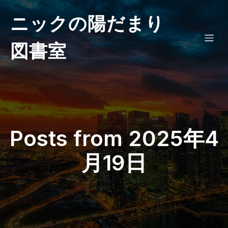
ニックの陽だまり
図書室
Posts from 2025年4
月19日