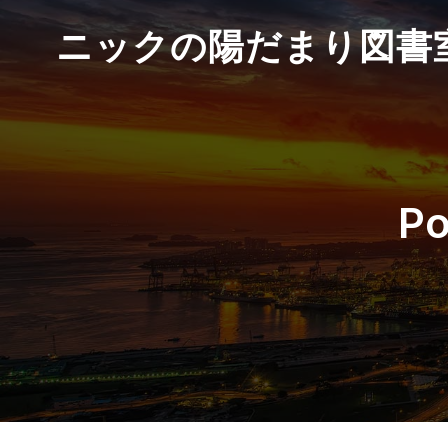
ニックの陽だまり図書
P