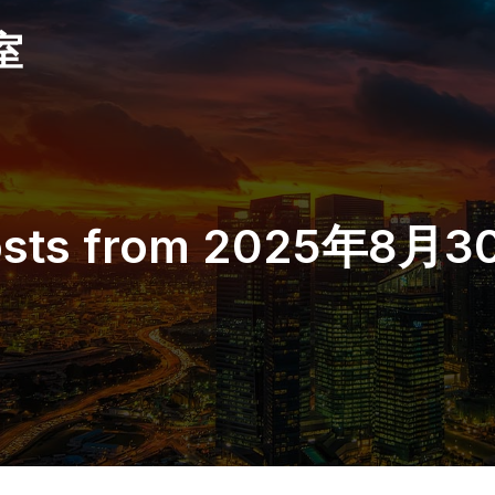
室
osts from 2025年8月3