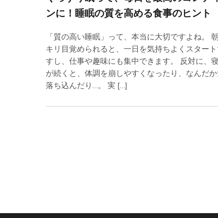
ンに！睡眠の質を高める食事のヒント
「質の高い睡眠」って、本当に大切ですよね。 
キリ目覚められると、一日を気持ちよくスタート
すし、仕事や趣味にも集中できます。 反対に、
が続くと、体調を崩しやすくなったり、なんだか
落ち込んだり…。 実 […]