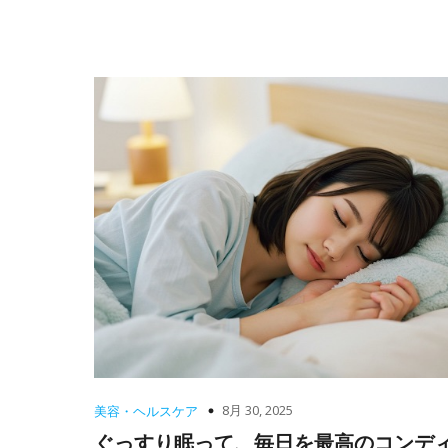
8月 30, 2025
美容・ヘルスケア
ぐっすり眠って、毎日を最高のコンデ