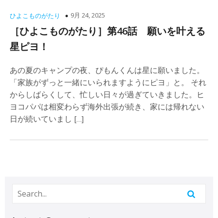
9月 24, 2025
ひよこものがたり
［ひよこものがたり］第46話 願いを叶える
星ピヨ！
あの夏のキャンプの夜、ぴもんくんは星に願いました。
「家族がずっと一緒にいられますようにピヨ」と。 それ
からしばらくして、忙しい日々が過ぎていきました。ヒ
ヨコパパは相変わらず海外出張が続き、家には帰れない
日が続いていまし […]