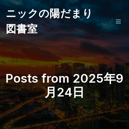
ニックの陽だまり
図書室
Posts from 2025年9
月24日