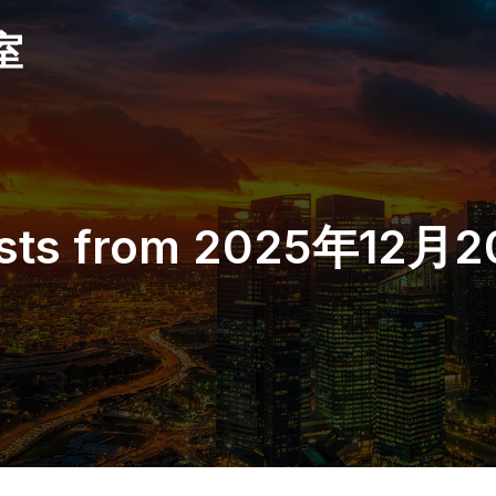
室
sts from 2025年12月