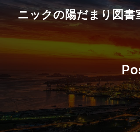
ニックの陽だまり図書
Po