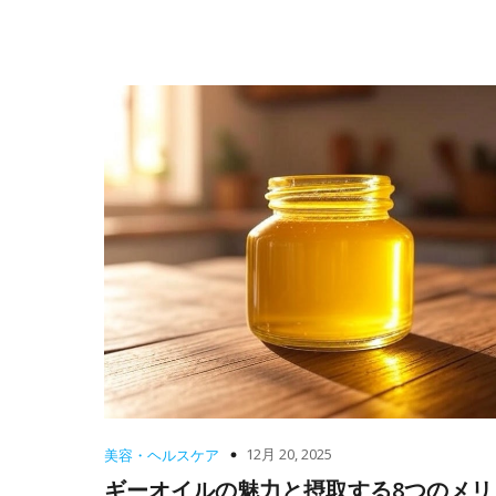
12月 20, 2025
美容・ヘルスケア
ギーオイルの魅力と摂取する8つのメリ