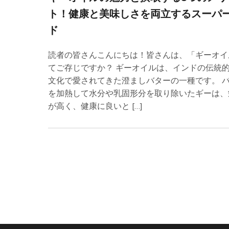
ト！健康と美味しさを両立するスーパ
ド
読者の皆さんこんにちは！皆さんは、「ギーオイ
てご存じですか？ ギーオイルは、インドの伝統
文化で愛されてきた澄ましバターの一種です。 
を加熱して水分や乳固形分を取り除いたギーは、
が高く、健康に良いと […]