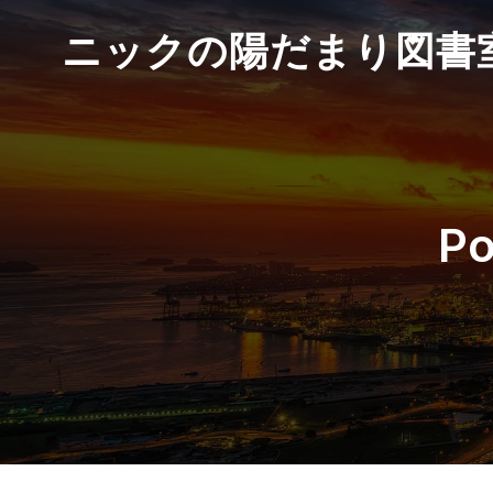
ニックの陽だまり図書
P