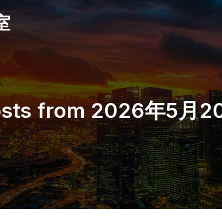
室
osts from 2026年5月2