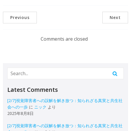
Previous
Next
Comments are closed
Latest Comments
[2/7]視覚障害者への誤解を解き放つ：知られざる真実と共生社
会への一歩
に
ニック
より
2025年8月8日
[2/7]視覚障害者への誤解を解き放つ：知られざる真実と共生社