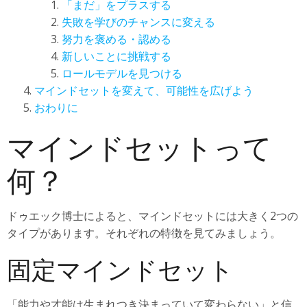
「まだ」をプラスする
失敗を学びのチャンスに変える
努力を褒める・認める
新しいことに挑戦する
ロールモデルを見つける
マインドセットを変えて、可能性を広げよう
おわりに
マインドセットって
何？
ドゥエック博士によると、マインドセットには大きく2つの
タイプがあります。それぞれの特徴を見てみましょう。
固定マインドセット
「能力や才能は生まれつき決まっていて変わらない」と信