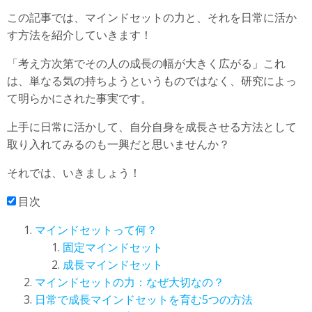
この記事では、マインドセットの力と、それを日常に活か
す方法を紹介していきます！
「考え方次第でその人の成長の幅が大きく広がる」これ
は、単なる気の持ちようというものではなく、研究によっ
て明らかにされた事実です。
上手に日常に活かして、自分自身を成長させる方法として
取り入れてみるのも一興だと思いませんか？
それでは、いきましょう！
目次
マインドセットって何？
固定マインドセット
成長マインドセット
マインドセットの力：なぜ大切なの？
日常で成長マインドセットを育む5つの方法