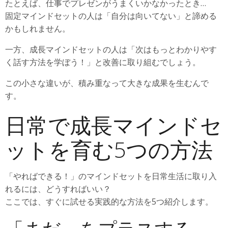
たとえば、仕事でプレゼンがうまくいかなかったとき…
固定マインドセットの人は「自分は向いてない」と諦める
かもしれません。
一方、成長マインドセットの人は「次はもっとわかりやす
く話す方法を学ぼう！」と改善に取り組むでしょう。
この小さな違いが、積み重なって大きな成果を生むんで
す。
日常で成長マインドセ
ットを育む5つの方法
「やればできる！」のマインドセットを日常生活に取り入
れるには、どうすればいい？
ここでは、すぐに試せる実践的な方法を5つ紹介します。