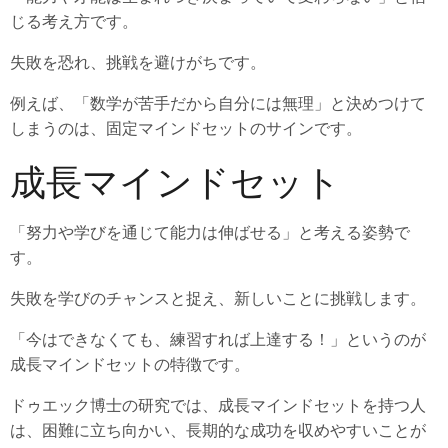
じる考え方です。
失敗を恐れ、挑戦を避けがちです。
例えば、「数学が苦手だから自分には無理」と決めつけて
しまうのは、固定マインドセットのサインです。
成長マインドセット
「努力や学びを通じて能力は伸ばせる」と考える姿勢で
す。
失敗を学びのチャンスと捉え、新しいことに挑戦します。
「今はできなくても、練習すれば上達する！」というのが
成長マインドセットの特徴です。
ドゥエック博士の研究では、成長マインドセットを持つ人
は、困難に立ち向かい、長期的な成功を収めやすいことが