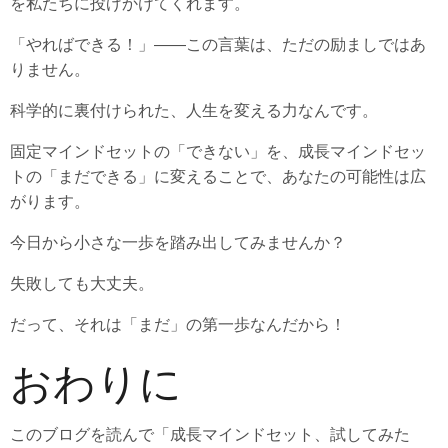
を私たちに投げかけてくれます。
「やればできる！」――この言葉は、ただの励ましではあ
りません。
科学的に裏付けられた、人生を変える力なんです。
固定マインドセットの「できない」を、成長マインドセッ
トの「まだできる」に変えることで、あなたの可能性は広
がります。
今日から小さな一歩を踏み出してみませんか？
失敗しても大丈夫。
だって、それは「まだ」の第一歩なんだから！
おわりに
このブログを読んで「成長マインドセット、試してみた