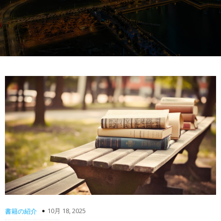
10月 18, 2025
書籍の紹介