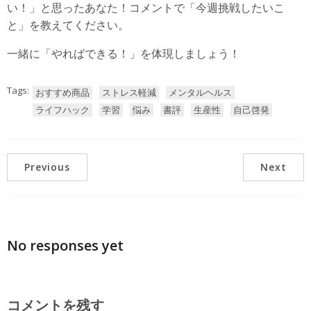
い！」と思ったあなた！コメントで「今週挑戦したいこ
と」を教えてください。
一緒に「やればできる！」を体現しましょう！
Tags:
おすすめ商品
ストレス軽減
メンタルヘルス
ライフハック
学習
悩み
書評
生産性
自己啓発
Previous
Next
No responses yet
コメントを残す