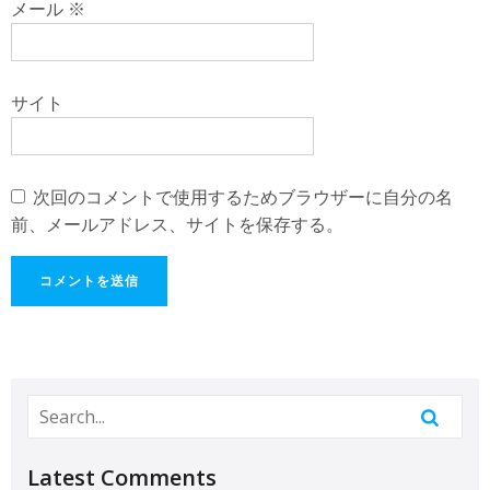
メール
※
サイト
次回のコメントで使用するためブラウザーに自分の名
前、メールアドレス、サイトを保存する。
Latest Comments