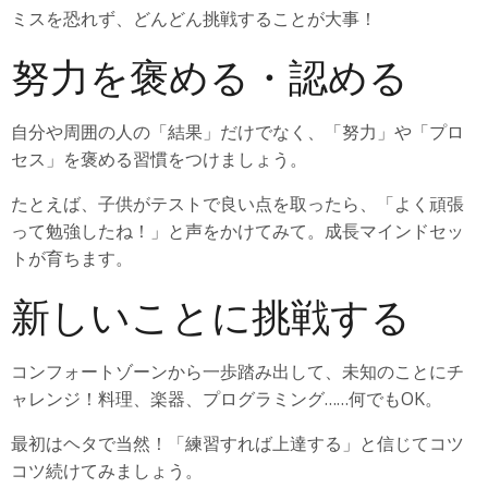
ミスを恐れず、どんどん挑戦することが大事！
努力を褒める・認める
自分や周囲の人の「結果」だけでなく、「努力」や「プロ
セス」を褒める習慣をつけましょう。
たとえば、子供がテストで良い点を取ったら、「よく頑張
って勉強したね！」と声をかけてみて。成長マインドセッ
トが育ちます。
新しいことに挑戦する
コンフォートゾーンから一歩踏み出して、未知のことにチ
ャレンジ！料理、楽器、プログラミング……何でもOK。
最初はヘタで当然！「練習すれば上達する」と信じてコツ
コツ続けてみましょう。