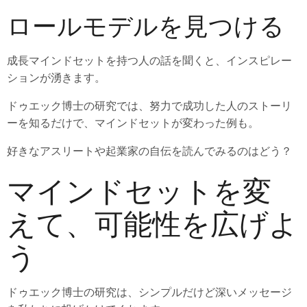
ロールモデルを見つける
成長マインドセットを持つ人の話を聞くと、インスピレー
ションが湧きます。
ドゥエック博士の研究では、努力で成功した人のストーリ
ーを知るだけで、マインドセットが変わった例も。
好きなアスリートや起業家の自伝を読んでみるのはどう？
マインドセットを変
えて、可能性を広げよ
う
ドゥエック博士の研究は、シンプルだけど深いメッセージ