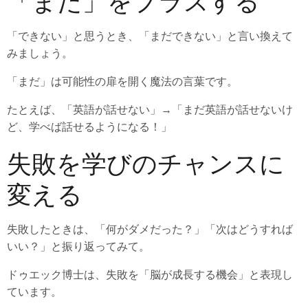
「まだ」をプラスする
「できない」と思うとき、「まだできない」と言い換えて
みましょう。
「まだ」は可能性の扉を開く魔法の言葉です。
たとえば、「英語が話せない」→「まだ英語が話せないけ
ど、学べば話せるようになる！」
失敗を学びのチャンスに
変える
失敗したときは、「何がダメだった？」「次はどうすれば
いい？」と振り返ってみて。
ドゥエック博士は、失敗を「脳が成長する機会」と表現し
ています。