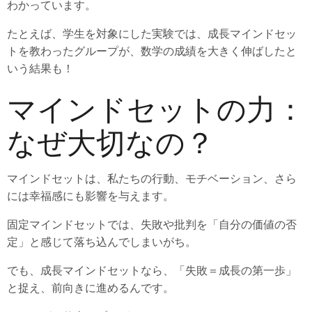
わかっています。
たとえば、学生を対象にした実験では、成長マインドセッ
トを教わったグループが、数学の成績を大きく伸ばしたと
いう結果も！
マインドセットの力：
なぜ大切なの？
マインドセットは、私たちの行動、モチベーション、さら
には幸福感にも影響を与えます。
固定マインドセットでは、失敗や批判を「自分の価値の否
定」と感じて落ち込んでしまいがち。
でも、成長マインドセットなら、「失敗＝成長の第一歩」
と捉え、前向きに進めるんです。