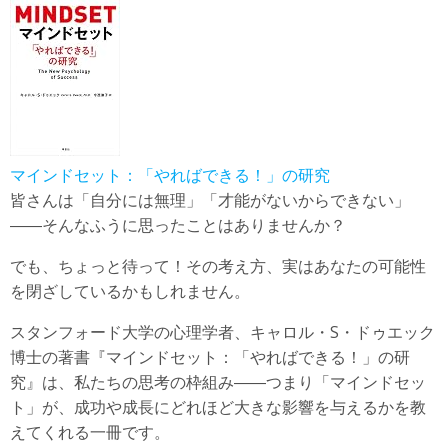
マインドセット：「やればできる！」の研究
皆さんは「自分には無理」「才能がないからできない」
――そんなふうに思ったことはありませんか？
でも、ちょっと待って！その考え方、実はあなたの可能性
を閉ざしているかもしれません。
スタンフォード大学の心理学者、キャロル・S・ドゥエック
博士の著書『マインドセット：「やればできる！」の研
究』は、私たちの思考の枠組み――つまり「マインドセッ
ト」が、成功や成長にどれほど大きな影響を与えるかを教
えてくれる一冊です。