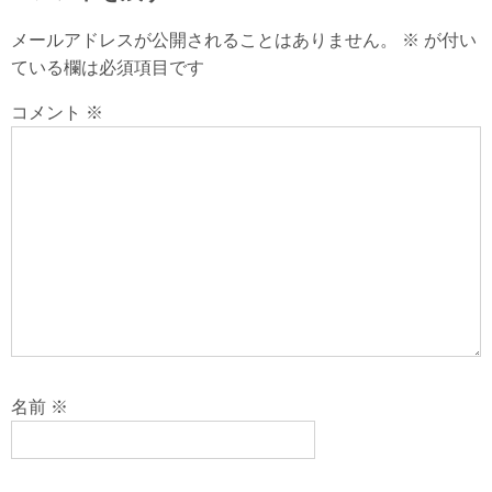
メールアドレスが公開されることはありません。
※
が付い
ている欄は必須項目です
コメント
※
名前
※