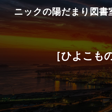
ニックの陽だまり図書
［ひよこもの