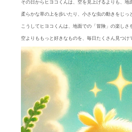
その日からヒヨコくんは、空を見上げるよりも、地
柔らかな草の上を歩いたり、小さな虫の動きをじっ
こうしてヒヨコくんは、地面での「冒険」の楽しさ
空よりももっと好きなものを、毎日たくさん見つけ