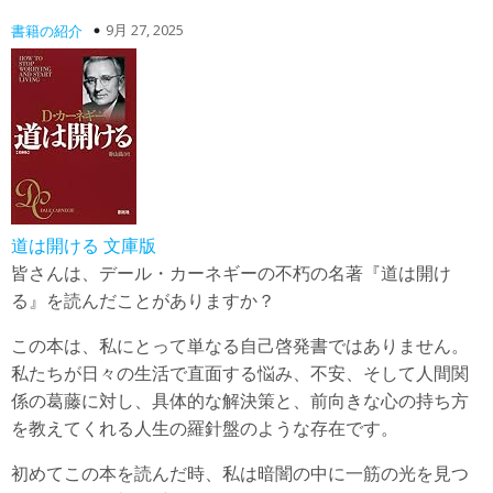
9月 27, 2025
書籍の紹介
道は開ける 文庫版
皆さんは、デール・カーネギーの不朽の名著『道は開け
る』を読んだことがありますか？
この本は、私にとって単なる自己啓発書ではありません。
私たちが日々の生活で直面する悩み、不安、そして人間関
係の葛藤に対し、具体的な解決策と、前向きな心の持ち方
を教えてくれる人生の羅針盤のような存在です。
初めてこの本を読んだ時、私は暗闇の中に一筋の光を見つ