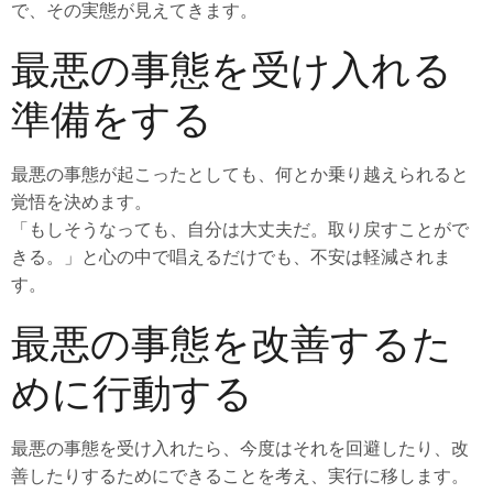
で、その実態が見えてきます。
最悪の事態を受け入れる
準備をする
最悪の事態が起こったとしても、何とか乗り越えられると
覚悟を決めます。
「もしそうなっても、自分は大丈夫だ。取り戻すことがで
きる。」と心の中で唱えるだけでも、不安は軽減されま
す。
最悪の事態を改善するた
めに行動する
最悪の事態を受け入れたら、今度はそれを回避したり、改
善したりするためにできることを考え、実行に移します。