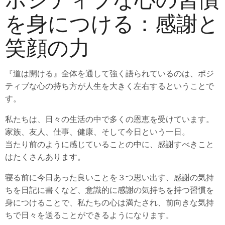
を身につける：感謝と
笑顔の力
『道は開ける』全体を通して強く語られているのは、ポジ
ティブな心の持ち方が人生を大きく左右するということで
す。
私たちは、日々の生活の中で多くの恩恵を受けています。
家族、友人、仕事、健康、そして今日という一日。
当たり前のように感じていることの中に、感謝すべきこと
はたくさんあります。
寝る前に今日あった良いことを３つ思い出す、感謝の気持
ちを日記に書くなど、意識的に感謝の気持ちを持つ習慣を
身につけることで、私たちの心は満たされ、前向きな気持
ちで日々を送ることができるようになります。