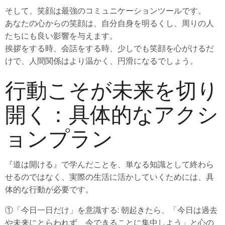
そして、笑顔は最強のコミュニケーションツールです。
あなたの心からの笑顔は、自分自身を明るくし、周りの人
たちにも良い影響を与えます。
挨拶をする時、会話をする時、少しでも笑顔を心がけるだ
けで、人間関係はより温かく、円滑になるでしょう。
行動こそが未来を切り
開く：具体的なアクシ
ョンプラン
『道は開ける』で学んだことを、単なる知識として終わら
せるのではなく、実際の生活に活かしていくためには、具
体的な行動が必要です。
①「今日一日だけ」を意識する: 朝起きたら、「今日は過去
や未来にとらわれず、今できることに集中しよう」と心の