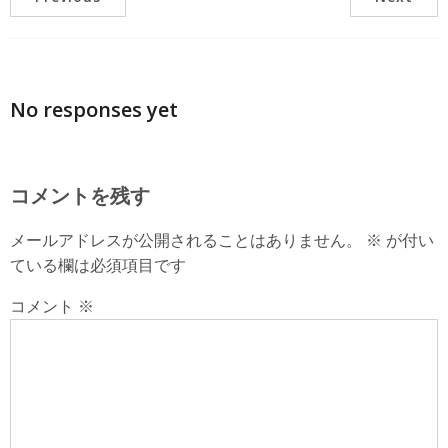
No responses yet
コメントを残す
メールアドレスが公開されることはありません。
※
が付い
ている欄は必須項目です
コメント
※