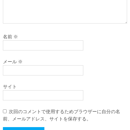
名前
※
メール
※
サイト
次回のコメントで使用するためブラウザーに自分の名
前、メールアドレス、サイトを保存する。