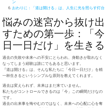
ン
おわりに：「道は開ける」は、人生に光を照らす灯台
悩みの迷宮から抜け出
すための第一歩：「今
日一日だけ」を生きる
過去の失敗や未来への不安にとらわれ、身動きが取れなく
なってしまう経験は誰にでもあると思います。
『道は開ける』は、そんな私たちに「今日一日だけ」を精
一杯生きるというシンプルな原則を教えてくれます。
過去は変えられず、未来はまだ来ていません。
私たちがコントロールできるのは「今」この瞬間だけなの
です。
過去の出来事を悔やむのではなく、未来への心配に心を奪