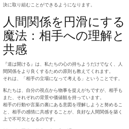
決に取り組むことができるようになります。
人間関係を円滑にする
魔法：相手への理解と
共感
『道は開ける』は、私たちの心の持ちようだけでなく、人
間関係をより良くするための原則も教えてくれます。
それは、「相手の立場になって考える」ということです。
私たちは、自分の視点から物事を捉えがちですが、相手も
また、それぞれの背景や価値観を持っています。
相手の行動や言葉の裏にある意図を理解しようと努めるこ
と、相手の感情に共感することが、良好な人間関係を築く
上で不可欠となるのです。