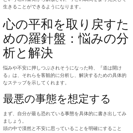
生きることができるようになります。
心の平和を取り戻すた
めの羅針盤：悩みの分
析と解決
悩みや不安に押しつぶされそうになった時、『道は開け
る』は、それらを客観的に分析し、解決するための具体的
なステップを示してくれます。
最悪の事態を想定する
まず、自分が最も恐れている事態を具体的に書き出してみ
ましょう。
頭の中で漠然と不安に思っていることを明確にすること