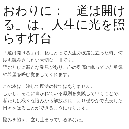
おわりに：「道は開け
る」は、人生に光を照
らす灯台
『道は開ける』は、私にとって人生の岐路に立った時、何
度も読み返したい大切な一冊です。
読むたびに新たな発見があり、心の奥底に眠っていた勇気
や希望を呼び覚ましてくれます。
この本は、決して魔法の杖ではありません。
しかし、そこに書かれている原則を実践していくことで、
私たちは様々な悩みから解放され、より穏やかで充実した
日々を送ることができるようになります。
悩みを抱え、立ち止まっているあなた。