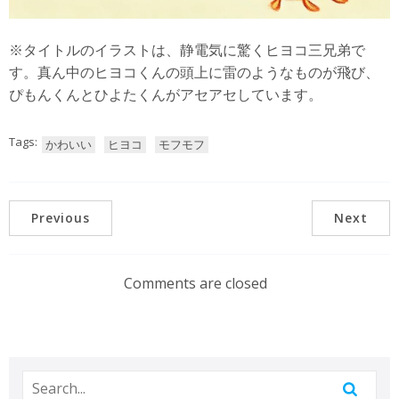
※タイトルのイラストは、静電気に驚くヒヨコ三兄弟で
す。真ん中のヒヨコくんの頭上に雷のようなものが飛び、
ぴもんくんとひよたくんがアセアセしています。
Tags:
かわいい
ヒヨコ
モフモフ
Previous
Next
Comments are closed