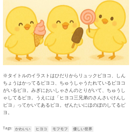
※タイトルのイラストはひだりからリュックピヨコ、しん
ちょうはかってるピヨコ、ちゅうしゃうたれているピヨコ
がいるピヨ。みぎにおいしゃさんのとりがいて、ちゅうし
ゃしてるピヨ。うえには「ヒヨコ三兄弟のさんさいけんし
ピヨ」ってかいてあるピヨ。ぜんたいにほのぼのしてるピ
ヨ。
Tags:
かわいい
ヒヨコ
モフモフ
優しい世界