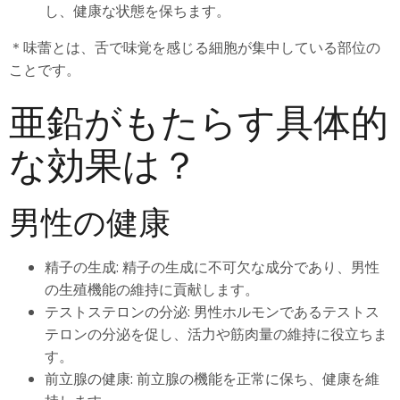
し、健康な状態を保ちます。
＊味蕾とは、舌で味覚を感じる細胞が集中している部位の
ことです。
亜鉛がもたらす具体的
な効果は？
男性の健康
精子の生成: 精子の生成に不可欠な成分であり、男性
の生殖機能の維持に貢献します。
テストステロンの分泌: 男性ホルモンであるテストス
テロンの分泌を促し、活力や筋肉量の維持に役立ちま
す。
前立腺の健康: 前立腺の機能を正常に保ち、健康を維