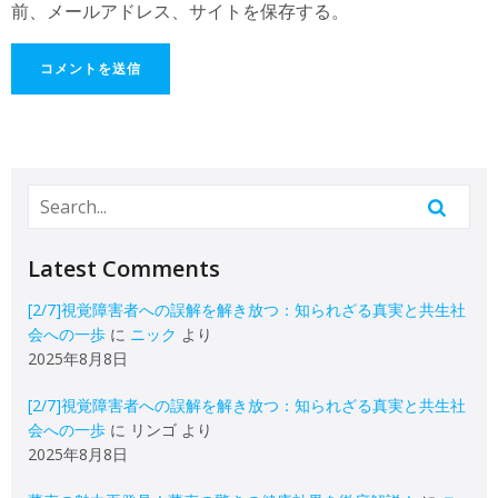
前、メールアドレス、サイトを保存する。
Latest Comments
[2/7]視覚障害者への誤解を解き放つ：知られざる真実と共生社
会への一歩
に
ニック
より
2025年8月8日
[2/7]視覚障害者への誤解を解き放つ：知られざる真実と共生社
会への一歩
に
リンゴ
より
2025年8月8日