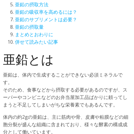
亜鉛の摂取方法
亜鉛の吸収率を高めるには？
亜鉛のサプリメントは必要？
亜鉛の摂取量
まとめとおわりに
併せて読みたい記事
亜鉛とは
亜鉛は、体内で生成することができない必須ミネラルで
す。
そのため、食事などから摂取する必要があるのですが、ス
ーパーやコンビニなどのお弁当屋加工品ばかりに頼ってし
まうと不足してしまいがちな栄養素でもあるんです。
体内の約2gの亜鉛は、主に筋肉や骨、皮膚や粘膜などの細
胞分裂が盛んな組織に含まれており、様々な酵素の構成成
分として働いています。