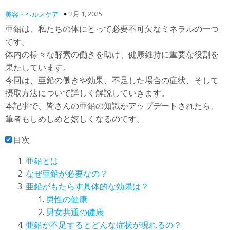
2月 1, 2025
美容・ヘルスケア
亜鉛は、私たちの体にとって必要不可欠なミネラルの一つ
です。
体内の様々な酵素の働きを助け、健康維持に重要な役割を
果たしています。
今回は、亜鉛の働きや効果、不足した場合の症状、そして
摂取方法について詳しく解説していきます。
本記事で、皆さんの亜鉛の知識がアップデートされたら、
筆者もしめしめと嬉しくなるのです。
目次
亜鉛とは
なぜ亜鉛が必要なの？
亜鉛がもたらす具体的な効果は？
男性の健康
男女共通の健康
亜鉛が不足するとどんな症状が現れるの？