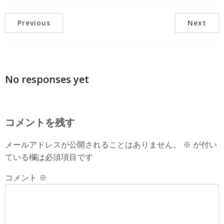
Previous
Next
No responses yet
コメントを残す
メールアドレスが公開されることはありません。
※
が付い
ている欄は必須項目です
コメント
※