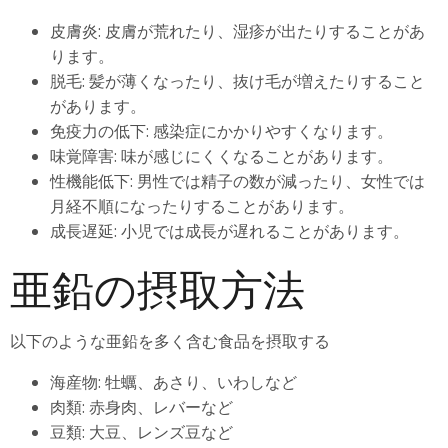
皮膚炎: 皮膚が荒れたり、湿疹が出たりすることがあ
ります。
脱毛: 髪が薄くなったり、抜け毛が増えたりすること
があります。
免疫力の低下: 感染症にかかりやすくなります。
味覚障害: 味が感じにくくなることがあります。
性機能低下: 男性では精子の数が減ったり、女性では
月経不順になったりすることがあります。
成長遅延: 小児では成長が遅れることがあります。
亜鉛の摂取方法
以下のような亜鉛を多く含む食品を摂取する
海産物: 牡蠣、あさり、いわしなど
肉類: 赤身肉、レバーなど
豆類: 大豆、レンズ豆など