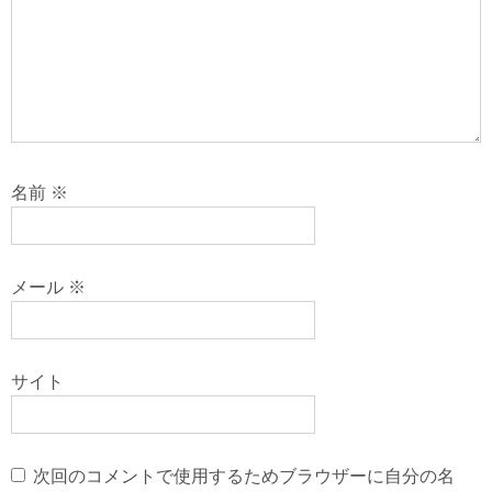
名前
※
メール
※
サイト
次回のコメントで使用するためブラウザーに自分の名