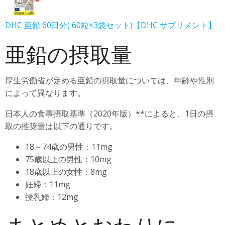
DHC 亜鉛 60日分( 60粒×3袋セット)【DHC サプリメント】
亜鉛の摂取量
厚生労働省が定める亜鉛の摂取量については、年齢や性別
によって異なります。
日本人の食事摂取基準（2020年版）**によると、1日の摂
取の推奨量は以下の通りです。
18～74歳の男性：11mg
75歳以上の男性：10mg
18歳以上の女性：8mg
妊婦：11mg
授乳婦：12mg