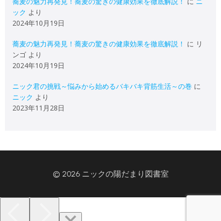
蕎麦の魅力再発見！蕎麦の驚きの健康効果を徹底解説！
に
ニ
ック
より
2024年10月19日
蕎麦の魅力再発見！蕎麦の驚きの健康効果を徹底解説！
に
リ
ンゴ
より
2024年10月19日
ニック君の挑戦～悩みから始めるバキバキ背筋生活～の巻
に
ニック
より
2023年11月28日
© 2026 ニックの陽だまり図書室