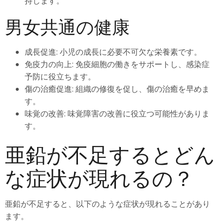
持します。
男女共通の健康
成長促進: 小児の成長に必要不可欠な栄養素です。
免疫力の向上: 免疫細胞の働きをサポートし、感染症
予防に役立ちます。
傷の治癒促進: 組織の修復を促し、傷の治癒を早めま
す。
味覚の改善: 味覚障害の改善に役立つ可能性がありま
す。
亜鉛が不足するとどん
な症状が現れるの？
亜鉛が不足すると、以下のような症状が現れることがあり
ます。