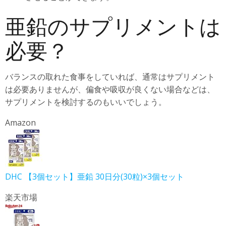
亜鉛のサプリメントは
必要？
バランスの取れた食事をしていれば、通常はサプリメント
は必要ありませんが、偏食や吸収が良くない場合などは、
サプリメントを検討するのもいいでしょう。
Amazon
DHC 【3個セット】亜鉛 30日分(30粒)×3個セット
楽天市場