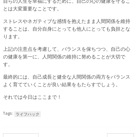
自らの人生を幸福にするために、自己の心の健康を守るこ
とは大変重要なことです。
ストレスやネガティブな感情を抱えたまま人間関係を維持
することは、自分自身にとっても他人にとっても負担とな
ります。
上記の注意点を考慮して、バランスを保ちつつ、自己の心
の健康を第一に、人間関係の維持に努めることが大切で
す。
最終的には、自己成長と健全な人間関係の両方をバランス
よく育てていくことが良い結果をもたらすでしょう。
それでは今日はここまで！
Tags:
ライフハック