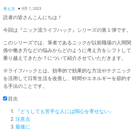
9月 1, 2023
考え方
読者の皆さんこんにちは！
今回は『ニック流ライフハック』シリーズの第１弾です。
このシリーズでは、筆者であるニックが以前職場の人間関
係や働き方などの悩みからどのように考え方をシフトして
乗り越えてきたか？について紹介させていただきます。
※ライフハックとは、効率的で効果的な方法やテクニック
を活用して日常生活を改善し、時間やエネルギーを節約す
る手法のことです。
目次
『どうしても苦手な人には関心を寄せない』
注意点
最後に