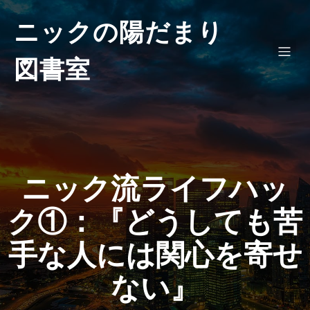
ニックの陽だまり
図書室
ニック流ライフハッ
ク①：『どうしても苦
手な人には関心を寄せ
ない』