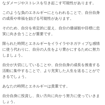
なダメージやストレスを引き起こす可能性があります。
このような負のエネルギーにとらわれることで、自分自身
の成長や幸福を妨げる可能性があります。
そのため、自分を肯定的に捉え、自分の価値観や目標に忠
実に向き合うことが重要です。
限られた時間とエネルギーをイライラやネガティブな感情
に使う代わりに、自分の人生をより豊かにするために努力
しましょう。
自分が大切にしていることや、自分自身の成長を推進する
活動に集中することで、より充実した人生を送ることがで
きるでしょう。
あなたの時間とエネルギーは貴重です。
自分自身に投資し、良い方向に向かう努力に使っていきま
しょう。