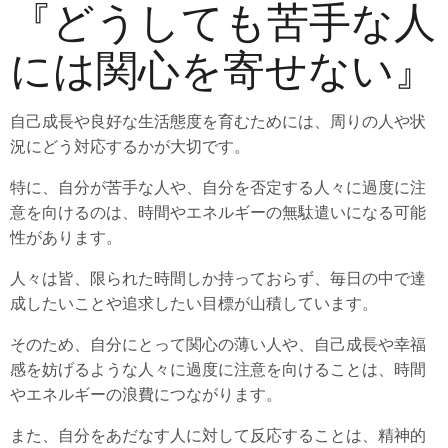
『どうしても苦手な人
には関心を寄せない』
自己成長や良好な生活態度を育むためには、周りの人や状
況にどう対応するかが大切です。
特に、自分が苦手な人や、自分を否定する人々に過度に注
意を向けるのは、時間やエネルギーの無駄遣いになる可能
性があります。
人々は皆、限られた時間しか持っておらず、毎日の中で達
成したいことや追求したい目標が山積しています。
そのため、自分にとって関心の薄い人や、自己成長や幸福
感を妨げるような人々に過度に注意を向けることは、時間
やエネルギーの浪費につながります。
また、自分をあだなす人に対して反応することは、精神的