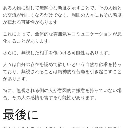
ある人物に対して無関心な態度を示すことで、その人物と
の交流が難しくなるだけでなく、周囲の人々にもその態度
が伝わる可能性があります
これによって、全体的な雰囲気やコミュニケーションが悪
化することがあります。
さらに、無視した相手を傷つける可能性もあります。
人々は自分の存在を認めて欲しいという自然な欲求を持っ
ており、無視されることは精神的な苦痛を引き起こすこと
があります。
特に、無視される側の人が意図的に嫌意を持っていない場
合、その人の感情を害する可能性があります。
最後に