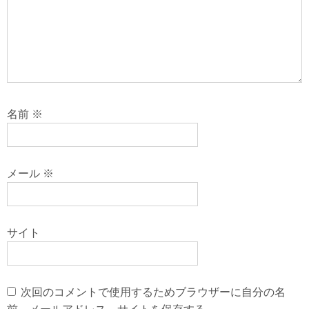
名前
※
メール
※
サイト
次回のコメントで使用するためブラウザーに自分の名
前、メールアドレス、サイトを保存する。