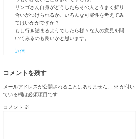
リンゴさん自身がどうしたらその人とうまく折り
合いがつけられるか、いろんな可能性を考えてみ
てはいかがですか？
もし行き詰まるようでしたら様々な人の意見を聞
いてみるのも良いかと思います。
返信
コメントを残す
メールアドレスが公開されることはありません。
※
が付い
ている欄は必須項目です
コメント
※