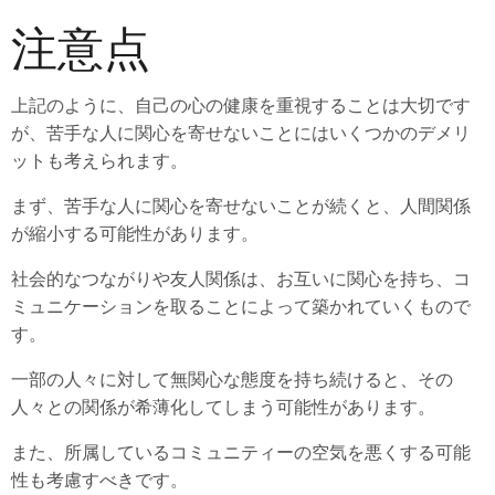
注意点
上記のように、自己の心の健康を重視することは大切です
が、苦手な人に関心を寄せないことにはいくつかのデメリ
ットも考えられます。
まず、苦手な人に関心を寄せないことが続くと、人間関係
が縮小する可能性があります。
社会的なつながりや友人関係は、お互いに関心を持ち、コ
ミュニケーションを取ることによって築かれていくもので
す。
一部の人々に対して無関心な態度を持ち続けると、その
人々との関係が希薄化してしまう可能性があります。
また、所属しているコミュニティーの空気を悪くする可能
性も考慮すべきです。