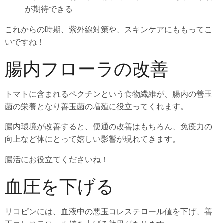
が期待できる
これからの時期、紫外線対策や、スキンケアにももってこ
いですね！
腸内フローラの改善
トマトに含まれるペクチンという食物繊維が、腸内の善玉
菌の栄養となり善玉菌の増殖に役立ってくれます。
腸内環境が改善すると、便通の改善はもちろん、免疫力の
向上など体にとって嬉しい影響が現れてきます。
腸活にお役立てくださいね！
血圧を下げる
リコピンには、血液中の悪玉コレステロール値を下げ、善