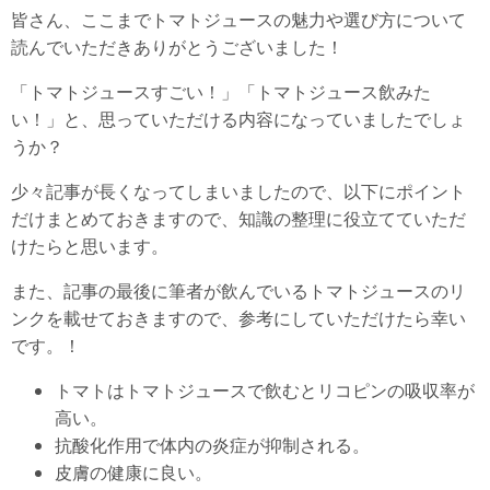
皆さん、ここまでトマトジュースの魅力や選び方について
読んでいただきありがとうございました！
「トマトジュースすごい！」「トマトジュース飲みた
い！」と、思っていただける内容になっていましたでしょ
うか？
少々記事が長くなってしまいましたので、以下にポイント
だけまとめておきますので、知識の整理に役立てていただ
けたらと思います。
また、記事の最後に筆者が飲んでいるトマトジュースのリ
ンクを載せておきますので、参考にしていただけたら幸い
です。！
トマトはトマトジュースで飲むとリコピンの吸収率が
高い。
抗酸化作用で体内の炎症が抑制される。
皮膚の健康に良い。