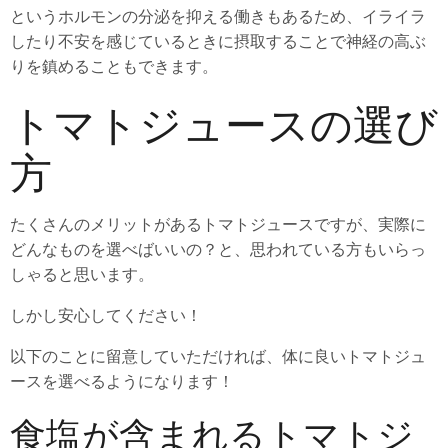
というホルモンの分泌を抑える働きもあるため、イライラ
したり不安を感じているときに摂取することで神経の高ぶ
りを鎮めることもできます。
トマトジュースの選び
方
たくさんのメリットがあるトマトジュースですが、実際に
どんなものを選べばいいの？と、思われている方もいらっ
しゃると思います。
しかし安心してください！
以下のことに留意していただければ、体に良いトマトジュ
ースを選べるようになります！
食塩が含まれるトマトジ