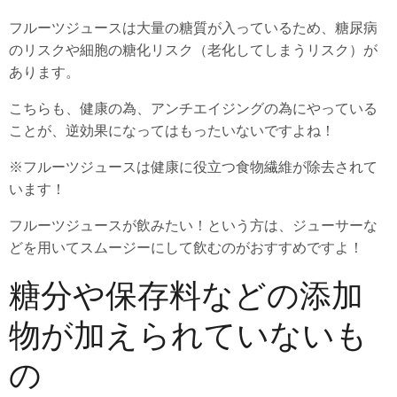
フルーツジュースは大量の糖質が入っているため、糖尿病
のリスクや細胞の糖化リスク（老化してしまうリスク）が
あります。
こちらも、健康の為、アンチエイジングの為にやっている
ことが、逆効果になってはもったいないですよね！
※フルーツジュースは健康に役立つ食物繊維が除去されて
います！
フルーツジュースが飲みたい！という方は、ジューサーな
どを用いてスムージーにして飲むのがおすすめですよ！
糖分や保存料などの添加
物が加えられていないも
の