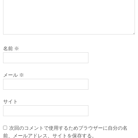
名前
※
メール
※
サイト
次回のコメントで使用するためブラウザーに自分の名
前、メールアドレス、サイトを保存する。