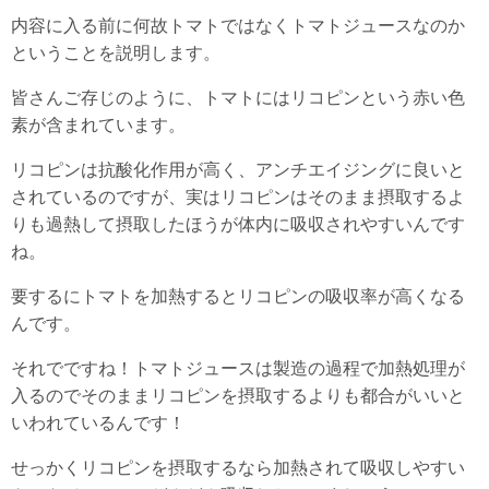
内容に入る前に何故トマトではなくトマトジュースなのか
ということを説明します。
皆さんご存じのように、トマトにはリコピンという赤い色
素が含まれています。
リコピンは抗酸化作用が高く、アンチエイジングに良いと
されているのですが、実はリコピンはそのまま摂取するよ
りも過熱して摂取したほうが体内に吸収されやすいんです
ね。
要するにトマトを加熱するとリコピンの吸収率が高くなる
んです。
それでですね！トマトジュースは製造の過程で加熱処理が
入るのでそのままリコピンを摂取するよりも都合がいいと
いわれているんです！
せっかくリコピンを摂取するなら加熱されて吸収しやすい