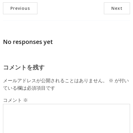
Previous
Next
No responses yet
コメントを残す
メールアドレスが公開されることはありません。
※
が付い
ている欄は必須項目です
コメント
※