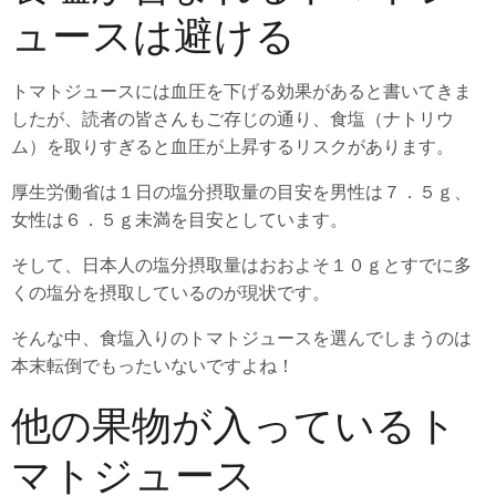
ュースは避ける
トマトジュースには血圧を下げる効果があると書いてきま
したが、読者の皆さんもご存じの通り、食塩（ナトリウ
ム）を取りすぎると血圧が上昇するリスクがあります。
厚生労働省は１日の塩分摂取量の目安を男性は７．５ｇ、
女性は６．５ｇ未満を目安としています。
そして、日本人の塩分摂取量はおおよそ１０ｇとすでに多
くの塩分を摂取しているのが現状です。
そんな中、食塩入りのトマトジュースを選んでしまうのは
本末転倒でもったいないですよね！
他の果物が入っているト
マトジュース