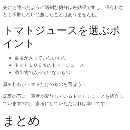
先にも述べたように過剰な糖分は逆効果ですし、保存料な
ども摂取しないに越したことはありませんね。
トマトジュースを選ぶポ
イント
食塩が入っていないもの
トマト１００％のトマトジュース
添加物の入っていないもの
原材料名がトマトだけのものを選ぼう！
記事の下に、筆者が愛飲しているトマトジュースを紹介し
ていますので、参考にしていただければ幸いです。
まとめ