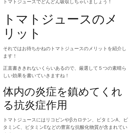
トマトジュースでどんどん吸収しちゃいましょう！
トマトジュースのメ
リット
それではお待ちかねのトマトジュースのメリットを紹介し
ます！
正直書ききれないくらいあるので、厳選して５つの素晴ら
しい効果を書いていきますね！
体内の炎症を鎮めてくれ
る抗炎症作用
トマトジュースにはリコピンやβカロテン、ビタミンA、ビ
タミンC、ビタミンEなどの豊富な抗酸化物質が含まれてい