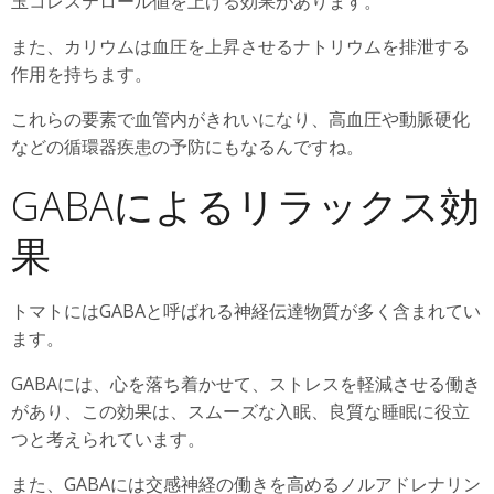
玉コレステロール値を上げる効果があります。
また、カリウムは血圧を上昇させるナトリウムを排泄する
作用を持ちます。
これらの要素で血管内がきれいになり、高血圧や動脈硬化
などの循環器疾患の予防にもなるんですね。
GABAによるリラックス効
果
トマトにはGABAと呼ばれる神経伝達物質が多く含まれてい
ます。
GABAには、心を落ち着かせて、ストレスを軽減させる働き
があり、この効果は、スムーズな入眠、良質な睡眠に役立
つと考えられています。
また、GABAには交感神経の働きを高めるノルアドレナリン