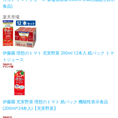
食品]
楽天市場
伊藤園 理想のトマト 充実野菜 200ml 12本入 紙パック トマ
トジュース
伊藤園 充実野菜 理想のトマト 紙パック 機能性表示食品
(200ml*24本入)【充実野菜】