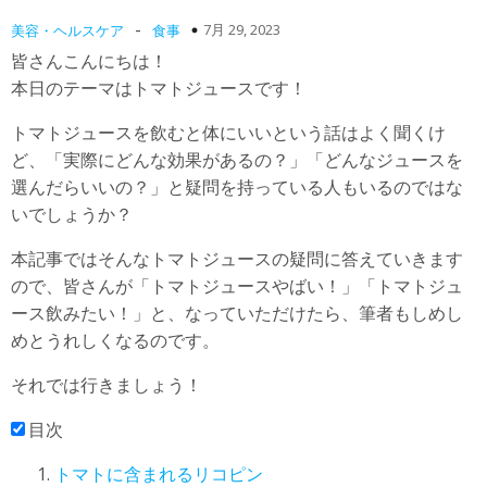
-
7月 29, 2023
美容・ヘルスケア
食事
皆さんこんにちは！
本日のテーマはトマトジュースです！
トマトジュースを飲むと体にいいという話はよく聞くけ
ど、「実際にどんな効果があるの？」「どんなジュースを
選んだらいいの？」と疑問を持っている人もいるのではな
いでしょうか？
本記事ではそんなトマトジュースの疑問に答えていきます
ので、皆さんが「トマトジュースやばい！」「トマトジュ
ース飲みたい！」と、なっていただけたら、筆者もしめし
めとうれしくなるのです。
それでは行きましょう！
目次
トマトに含まれるリコピン