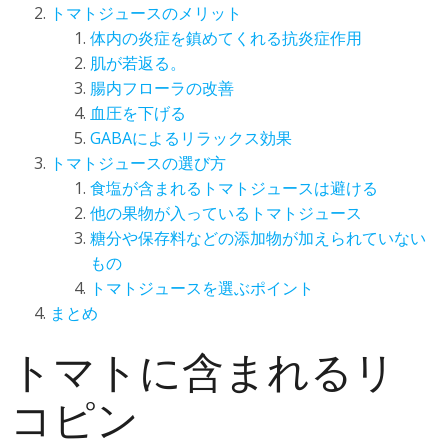
トマトジュースのメリット
体内の炎症を鎮めてくれる抗炎症作用
肌が若返る。
腸内フローラの改善
血圧を下げる
GABAによるリラックス効果
トマトジュースの選び方
食塩が含まれるトマトジュースは避ける
他の果物が入っているトマトジュース
糖分や保存料などの添加物が加えられていない
もの
トマトジュースを選ぶポイント
まとめ
トマトに含まれるリ
コピン