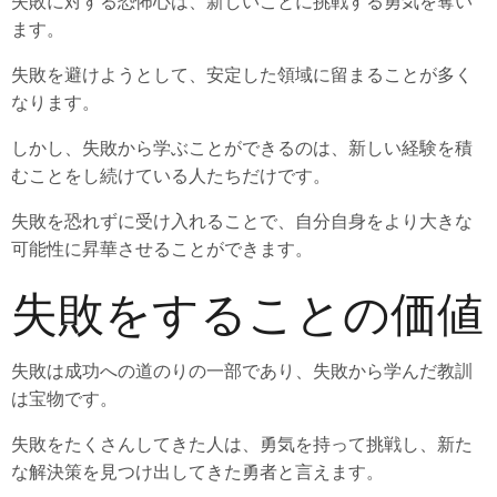
失敗に対する恐怖心は、新しいことに挑戦する勇気を奪い
ます。
失敗を避けようとして、安定した領域に留まることが多く
なります。
しかし、失敗から学ぶことができるのは、新しい経験を積
むことをし続けている人たちだけです。
失敗を恐れずに受け入れることで、自分自身をより大きな
可能性に昇華させることができます。
失敗をすることの価値
失敗は成功への道のりの一部であり、失敗から学んだ教訓
は宝物です。
失敗をたくさんしてきた人は、勇気を持って挑戦し、新た
な解決策を見つけ出してきた勇者と言えます。