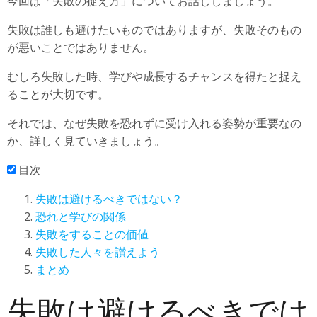
今回は「失敗の捉え方」についてお話ししましょう。
失敗は誰しも避けたいものではありますが、失敗そのもの
が悪いことではありません。
むしろ失敗した時、学びや成長するチャンスを得たと捉え
ることが大切です。
それでは、なぜ失敗を恐れずに受け入れる姿勢が重要なの
か、詳しく見ていきましょう。
目次
失敗は避けるべきではない？
恐れと学びの関係
失敗をすることの価値
失敗した人々を讃えよう
まとめ
失敗は避けるべきでは