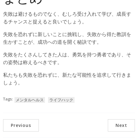
失敗は避けるものでなく、むしろ受け入れて学び、成長す
るチャンスと捉えると良いでしょう。
失敗を恐れずに新しいことに挑戦し、失敗から得た教訓を
生かすことが、成功への道を開く秘訣です。
失敗をたくさんしてきた人は、勇気を持つ勇者であり、そ
の姿勢は称えるべきです。
私たちも失敗を恐れずに、新たな可能性を追求して行きま
しょう。
Tags:
メンタルヘルス
ライフハック
Previous
Next