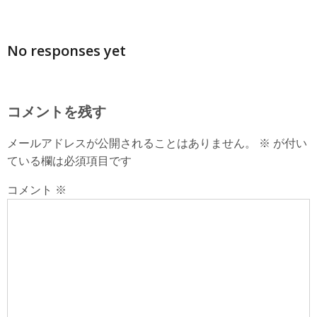
No responses yet
コメントを残す
メールアドレスが公開されることはありません。
※
が付い
ている欄は必須項目です
コメント
※