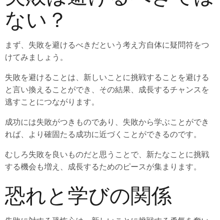
ない？
まず、失敗を避けるべきだという考え方自体に疑問符をつ
けてみましょう。
失敗を避けることは、新しいことに挑戦することを避ける
と言い換えることができ、その結果、成長するチャンスを
逃すことにつながります。
成功には失敗がつきものであり、失敗から学ぶことができ
れば、より確固たる成功に近づくことができるのです。
むしろ失敗を良いものだと思うことで、新たなことに挑戦
する機会も増え、成長するためのピースが集まります。
恐れと学びの関係