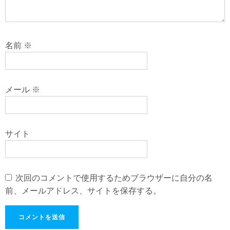
名前
※
メール
※
サイト
次回のコメントで使用するためブラウザーに自分の名
前、メールアドレス、サイトを保存する。