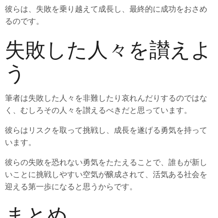
彼らは、失敗を乗り越えて成長し、最終的に成功をおさめ
るのです。
失敗した人々を讃えよ
う
筆者は失敗した人々を非難したり哀れんだりするのではな
く、むしろその人々を讃えるべきだと思っています。
彼らはリスクを取って挑戦し、成長を遂げる勇気を持って
います。
彼らの失敗を恐れない勇気をたたえることで、誰もが新し
いことに挑戦しやすい空気が醸成されて、活気ある社会を
迎える第一歩になると思うからです。
まとめ