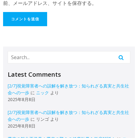
前、メールアドレス、サイトを保存する。
Latest Comments
[2/7]視覚障害者への誤解を解き放つ：知られざる真実と共生社
会への一歩
に
ニック
より
2025年8月8日
[2/7]視覚障害者への誤解を解き放つ：知られざる真実と共生社
会への一歩
に
リンゴ
より
2025年8月8日