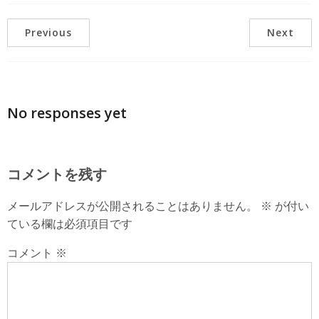
Previous
Next
No responses yet
コメントを残す
メールアドレスが公開されることはありません。
※
が付い
ている欄は必須項目です
コメント
※