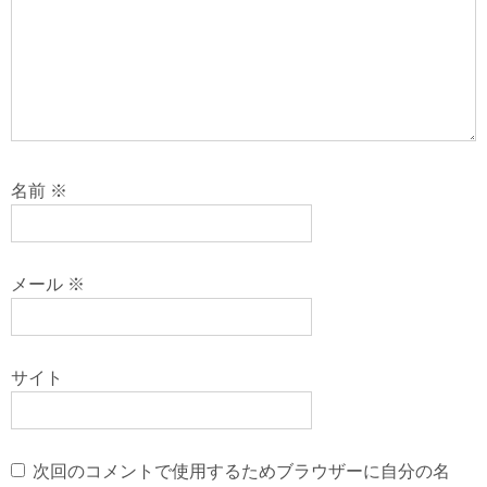
名前
※
メール
※
サイト
次回のコメントで使用するためブラウザーに自分の名