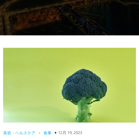
-
12月 19, 2023
美容・ヘルスケア
食事