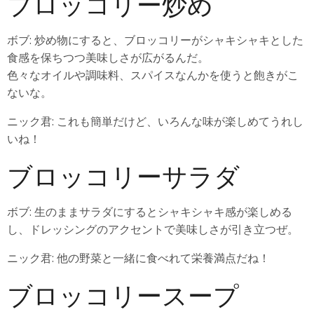
ブロッコリー炒め
ボブ: 炒め物にすると、ブロッコリーがシャキシャキとした
食感を保ちつつ美味しさが広がるんだ。
色々なオイルや調味料、スパイスなんかを使うと飽きがこ
ないな。
ニック君: これも簡単だけど、いろんな味が楽しめてうれし
いね！
ブロッコリーサラダ
ボブ: 生のままサラダにするとシャキシャキ感が楽しめる
し、ドレッシングのアクセントで美味しさが引き立つぜ。
ニック君: 他の野菜と一緒に食べれて栄養満点だね！
ブロッコリースープ