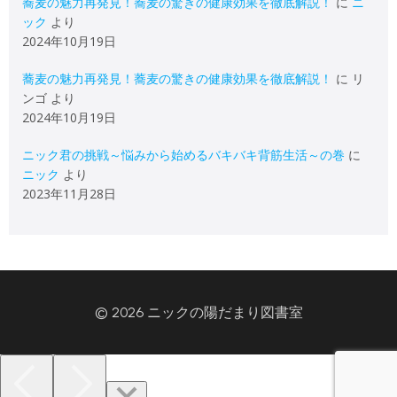
蕎麦の魅力再発見！蕎麦の驚きの健康効果を徹底解説！
に
ニ
ック
より
2024年10月19日
蕎麦の魅力再発見！蕎麦の驚きの健康効果を徹底解説！
に
リ
ンゴ
より
2024年10月19日
ニック君の挑戦～悩みから始めるバキバキ背筋生活～の巻
に
ニック
より
2023年11月28日
© 2026 ニックの陽だまり図書室