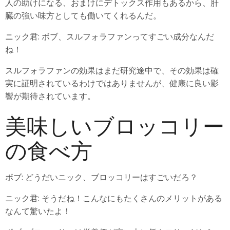
人の助けになる、おまけにデトックス作用もあるから、肝
臓の強い味方としても働いてくれるんだ。
ニック君: ボブ、スルフォラファンってすごい成分なんだ
ね！
スルフォラファンの効果はまだ研究途中で、その効果は確
実に証明されているわけではありませんが、健康に良い影
響が期待されています。
美味しいブロッコリー
の食べ方
ボブ: どうだいニック、ブロッコリーはすごいだろ？
ニック君: そうだね！こんなにもたくさんのメリットがある
なんて驚いたよ！